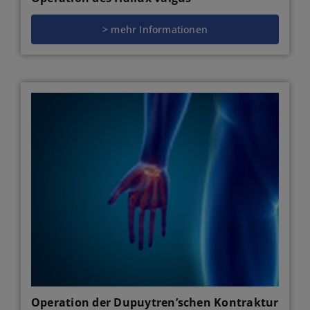
> mehr Informationen
Operation der Dupuytren’schen Kontraktur