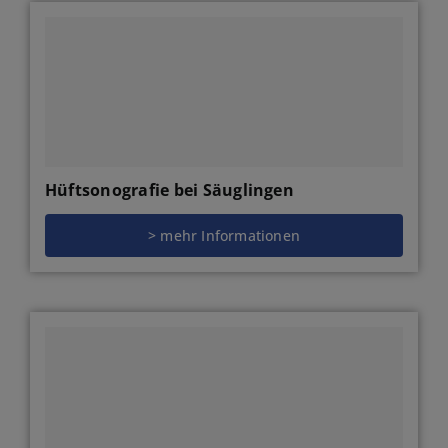
Hüftsonografie bei Säuglingen
> mehr Informationen