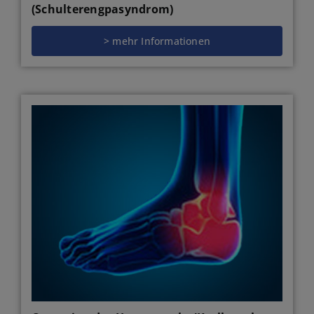
(Schulterengpasyndrom)
> mehr Informationen