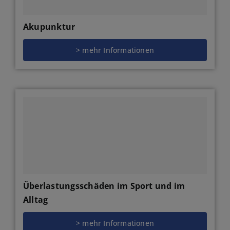
Akupunktur
> mehr Informationen
Überlastungsschäden im Sport und im
Alltag
> mehr Informationen