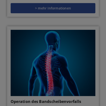
> mehr Informationen
Operation des Bandscheibenvorfalls