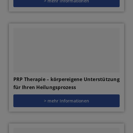
> mehr Informationen
PRP Therapie – körpereigene Unterstützung
für Ihren Heilungsprozess
> mehr Informationen