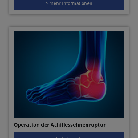
> mehr Informationen
Operation der Achillessehnenruptur