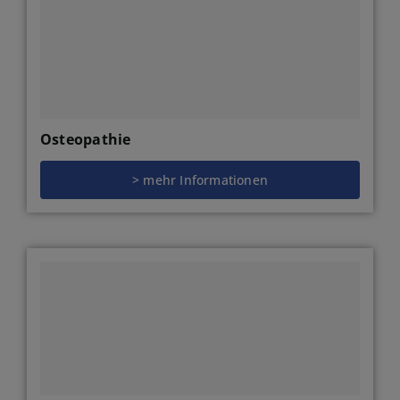
Osteopathie
> mehr Informationen