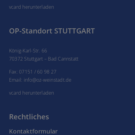
vcard herunterladen
OP-Standort STUTTGART
König-Karl-Str. 66
70372 Stuttgart – Bad Cannstatt
Fax: 07151 / 60 98 27
Email: info@oz-weinstadt.de
vcard herunterladen
Rechtliches
Kontaktformular