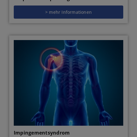
> mehr Informationen
Impingementsyndrom