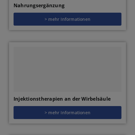
Nahrungsergänzung
> mehr Informationen
Injektionstherapien an der Wirbelsäule
> mehr Informationen