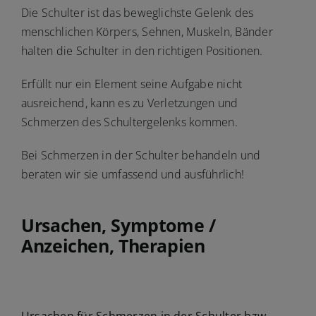
Die Schulter ist das beweglichste Gelenk des
menschlichen Körpers, Sehnen, Muskeln, Bänder
halten die Schulter in den richtigen Positionen.
Erfüllt nur ein Element seine Aufgabe nicht
ausreichend, kann es zu Verletzungen und
Schmerzen des Schultergelenks kommen.
Bei Schmerzen in der Schulter behandeln und
beraten wir sie umfassend und ausführlich!
Ursachen, Symptome /
Anzeichen, Therapien