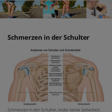
Schmerzen in der Schulter
Schmerzen in der Schulter, leider keine Seltenheit.