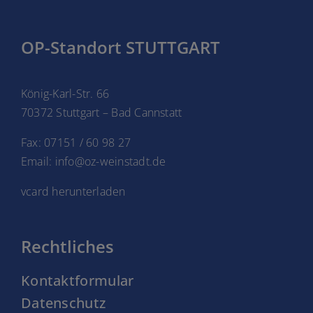
OP-Standort STUTTGART
König-Karl-Str. 66
70372 Stuttgart – Bad Cannstatt
Fax: 07151 / 60 98 27
Email: info@oz-weinstadt.de
vcard herunterladen
Rechtliches
Kontaktformular
Datenschutz