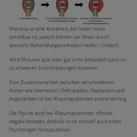
Rheuma ist eine Krankheit, die leider meist
unheilbar ist, jedoch können wir Ihnen durch
spezielle Behandlungsmethoden helfen / lindern.
Wird Rheuma spät oder gar nicht behandelt kann es
zu schweren Einschränkungen kommen.
Eine Zusammenarbeit zwischen verschiedenen
Ärzten wie Internisten, Orthopäden, Hautärzten und
Augenärzten ist bei Rhaumapatienten enorm wichtig.
Die Psyche wird bei Rheumapatienten oftmals
negativ belastet, deshalb ist es sinnvoll auch einen
Psychologen hinzuzuziehen.