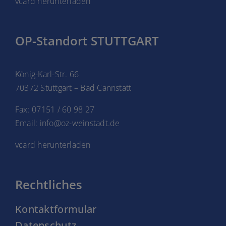
vcard herunterladen
OP-Standort STUTTGART
König-Karl-Str. 66
70372 Stuttgart – Bad Cannstatt
Fax: 07151 / 60 98 27
Email: info@oz-weinstadt.de
vcard herunterladen
Rechtliches
Kontaktformular
Datenschutz