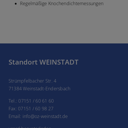
Regelmäßige Knochendichtemessungen
Standort WEINSTADT
Strümpfelbacher Str. 4
71384 Weinstadt-Endersbach
Tel.: 07151 / 60 61 60
Fax: 07151 / 60 98 27
Email: info@oz-weinstadt.de