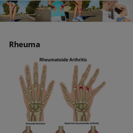
Rheuma