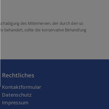
schädigung des Mittelnerven, der durch den so
v behandelt, sollte die konservative Behandlung
Rechtliches
Kontaktformular
Datenschutz
Impressum