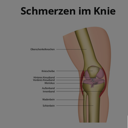
Schmerzen im Knie