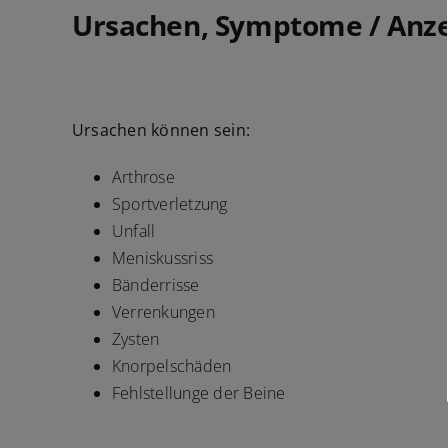
Ursachen, Symptome / Anze
Ursachen können sein:
Arthrose
Sportverletzung
Unfall
Meniskussriss
Bänderrisse
Verrenkungen
Zysten
Knorpelschäden
Fehlstellunge der Beine