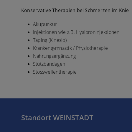
Konservative Therapien bei Schmerzen im Knie
Akupunkur
Injektionen wie z.B. Hyaloroninjektionen
Taping (Kinesio)
Krankengymnastik / Physiotherapie
Nahrungsergänzung
Stützbandagen
Stosswellentherapie
Standort WEINSTADT