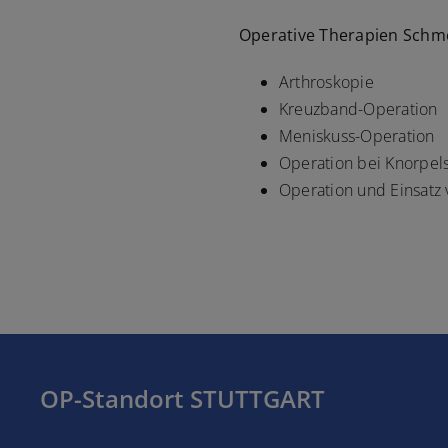
Operative Therapien Schm
Arthroskopie
Kreuzband-Operation
Meniskuss-Operation
Operation bei Knorpe
Operation und Einsatz 
OP-Standort STUTTGART