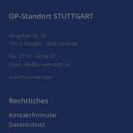
OP-Standort STUTTGART
König-Karl-Str. 66
70372 Stuttgart – Bad Cannstatt
Fax: 07151 / 60 98 27
Email: info@oz-weinstadt.de
vcard herunterladen
Rechtliches
Kontaktformular
Datenschutz