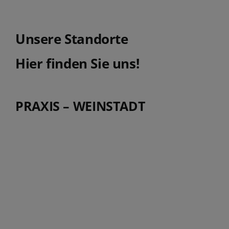
Unsere Standorte
Hier finden Sie uns!
PRAXIS – WEINSTADT