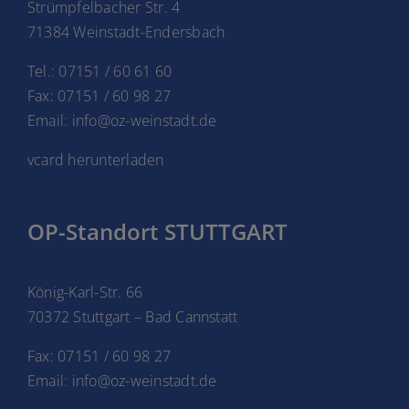
Strümpfelbacher Str. 4
71384 Weinstadt-Endersbach
Tel.: 07151 / 60 61 60
Fax: 07151 / 60 98 27
Email: info@oz-weinstadt.de
vcard herunterladen
OP-Standort STUTTGART
König-Karl-Str. 66
70372 Stuttgart – Bad Cannstatt
Fax: 07151 / 60 98 27
Email: info@oz-weinstadt.de