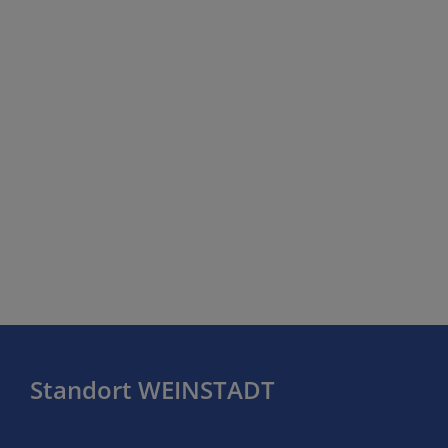
Standort WEINSTADT