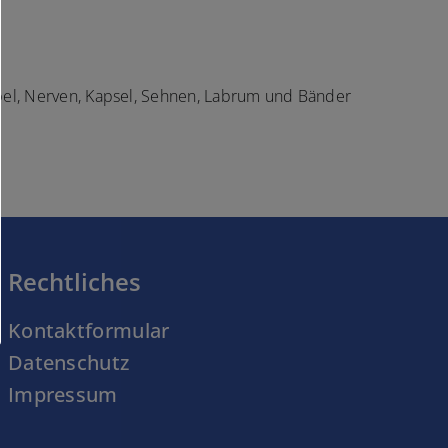
rpel, Nerven, Kapsel, Sehnen, Labrum und Bänder
Rechtliches
Kontaktformular
Datenschutz
Impressum