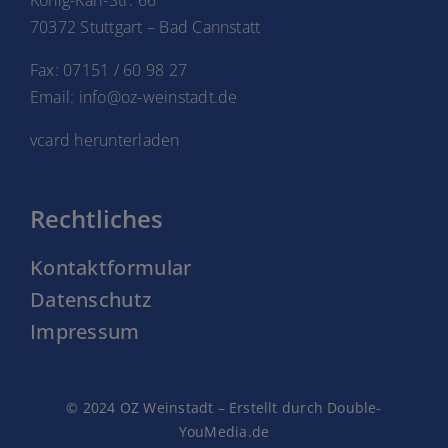
70372 Stuttgart – Bad Cannstatt
Fax: 07151 / 60 98 27
Email: info@oz-weinstadt.de
vcard herunterladen
Rechtliches
Kontaktformular
Datenschutz
Impressum
© 2024 OZ Weinstadt – Erstellt durch Double-
YouMedia.de