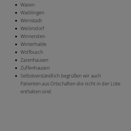
Wasen
Waiblingen
Weinstadt
Weilimdorf
Winnenden
Winterhalde
Wolfbusch
Zazenhausen
Zuffenhausen
Selbstverständlich begrüßen wir auch
Patienten aus Ortschaften die nicht in der Liste
enthalten sind.